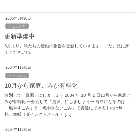
した。本来なら争点となるはずの石原都政の […]
2005年3月30日
トピックス
更新準備中
6月より、私たちの活動の報告を更新していきます。また、見に来
てくださいね。
2004年11月5日
トピックス
10月から家庭ごみが有料化
分別して「資源」にしましょう 2004 年 10 月 1 日10月から家庭ご
みが有料化 〜分別して「資源」にしましょう〜 有料になるのは
「燃やすごみ」と「燃やさないごみ」で資源にできるものは無
料。雑紙（ダイレクトメール・ […]
2004年11月5日