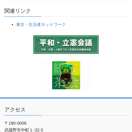
ス
関連リンク
東京・生活者ネットワーク
アクセス
〒180-0006
武蔵野市中町１-32-5