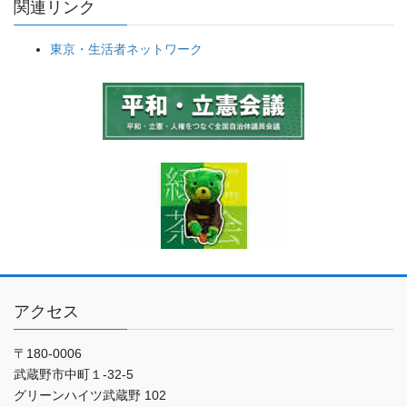
関連リンク
東京・生活者ネットワーク
アクセス
〒180-0006
武蔵野市中町１-32-5
グリーンハイツ武蔵野 102