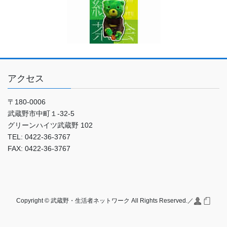
アクセス
〒180-0006
武蔵野市中町１-32-5
グリーンハイツ武蔵野 102
TEL: 0422-36-3767
FAX: 0422-36-3767
Copyright © 武蔵野・生活者ネットワーク All Rights Reserved.／