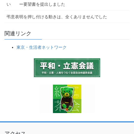
い ー要望書を提出しました
弔意表明を押し付ける動きは、全くありませんでした
関連リンク
東京・生活者ネットワーク
アクセス